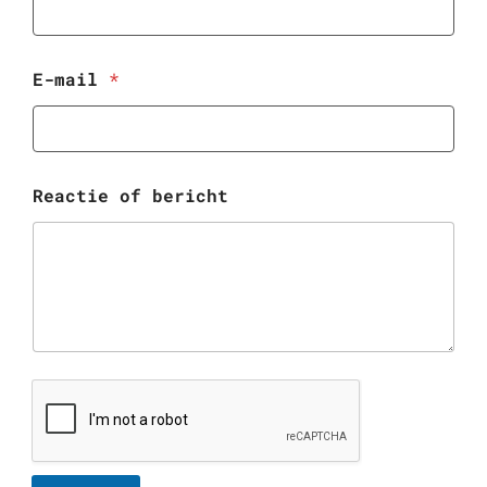
E-mail
*
Reactie of bericht