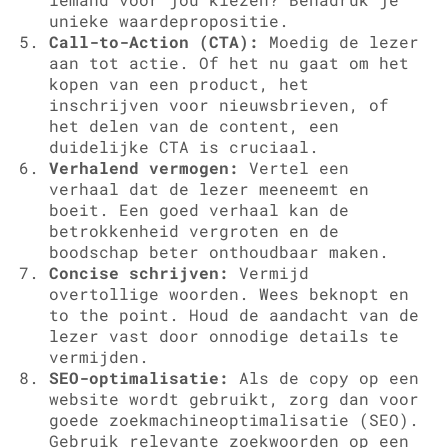
unieke waardepropositie.
Call-to-Action (CTA):
Moedig de lezer
aan tot actie. Of het nu gaat om het
kopen van een product, het
inschrijven voor nieuwsbrieven, of
het delen van de content, een
duidelijke CTA is cruciaal.
Verhalend vermogen:
Vertel een
verhaal dat de lezer meeneemt en
boeit. Een goed verhaal kan de
betrokkenheid vergroten en de
boodschap beter onthoudbaar maken.
Concise schrijven:
Vermijd
overtollige woorden. Wees beknopt en
to the point. Houd de aandacht van de
lezer vast door onnodige details te
vermijden.
SEO-optimalisatie:
Als de copy op een
website wordt gebruikt, zorg dan voor
goede zoekmachineoptimalisatie (SEO).
Gebruik relevante zoekwoorden op een