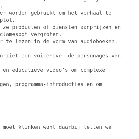
.
er worden gebruikt om het verhaal te
plot.
 ze producten of diensten aanprijzen en
clamespot vergroten.
r te lezen in de vorm van audioboeken.
orziet een voice-over de personages van
 en educatieve video’s om complexe
gen, programma-introducties en om
 moet klinken want daarbij letten we