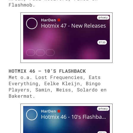
Flashmob.
HOTMIX 46 – 10’S FLASHBACK
Met o.a. Lost Frequencies, Eats
Everything, Eelke Kleijn, Bingo
Players, Samin, Weiss, Solardo en
Bakermat.