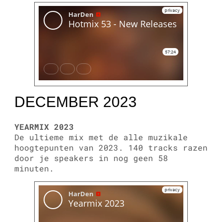
DECEMBER 2023
YEARMIX 2023
De ultieme mix met de alle muzikale
hoogtepunten van 2023. 140 tracks razen
door je speakers in nog geen 58
minuten.