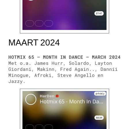
MAART 2024
HOTMIX 65 – MONTH IN DANCE – MARCH 2024
Met o.a. James Hurr, Solardo, Layton
Giordani, Makinn, Fred Again.., Dannii
Minogue, Afroki, Steve Angello en
Jazzy.