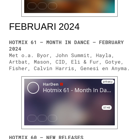
FEBRUARI 2024
HOTMIX 61 – MONTH IN DANCE – FEBRUARY
2024
Met o.a. Byor, John Summit, Hayla,
Artbat, Mason, CID, Eli & Fur, Gotye,
Fisher, Calvin Harris, Genesi en Anyma.
HOTMIX 60 – NEW RELEASES