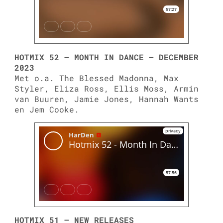
HOTMIX 52 – MONTH IN DANCE – DECEMBER
2023
Met o.a. The Blessed Madonna, Max
Styler, Eliza Ross, Ellis Moss, Armin
van Buuren, Jamie Jones, Hannah Wants
en Jem Cooke.
HOTMIX 51 – NEW RELEASES