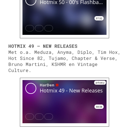
HOTMIX 49 – NEW RELEASES
Met o.a. Meduza, Anyma, Diplo, Tim Hox,
Hot Since 82, Tujamo, Chapter & Verse,
Bruno Martini, KSHMR en Vintage
Culture.