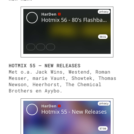
HOTMIX 55 – NEW RELEASES
Met o.a. Jack Wins, Westend, Roman
Messer, marie Vaunt, Showtek, Thomas
Newson, Heerhorst, The Chemical
Brothers en Ayybo.